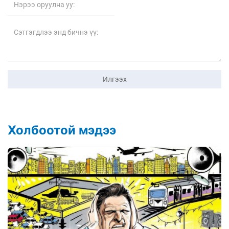
Илгээх
Холбоотой мэдээ