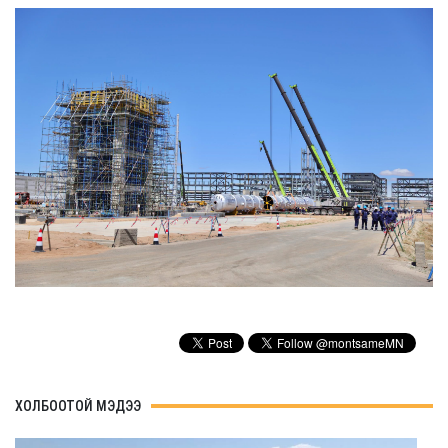
ХОЛБООТОЙ МЭДЭЭ