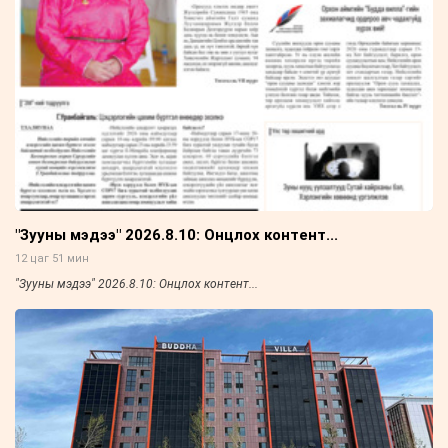
"Зууны мэдээ" 2026.8.10: Онцлох контент...
12 цаг 51 мин
"Зууны мэдээ" 2026.8.10: Онцлох контент...