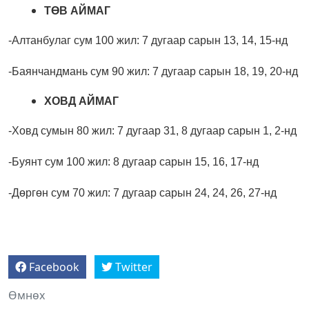
ТӨВ АЙМАГ
-Алтанбулаг сум 100 жил: 7 дугаар сарын 13, 14, 15-нд
-Баянчандмань сум 90 жил: 7 дугаар сарын 18, 19, 20-нд
ХОВД АЙМАГ
-Ховд сумын 80 жил: 7 дугаар 31, 8 дугаар сарын 1, 2-нд
-Буянт сум 100 жил: 8 дугаар сарын 15, 16, 17-нд
-Дөргөн сум 70 жил: 7 дугаар сарын 24, 24, 26, 27-нд
Facebook
Twitter
Өмнөх