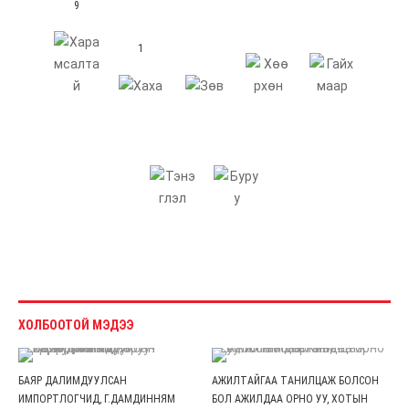
9
1
ХОЛБООТОЙ МЭДЭЭ
БАЯР ДАЛИМДУУЛСАН
АЖИЛТАЙГАА ТАНИЛЦАЖ БОЛСОН
ИМПОРТЛОГЧИД, Г.ДАМДИННЯМ
БОЛ АЖИЛДАА ОРНО УУ, ХОТЫН